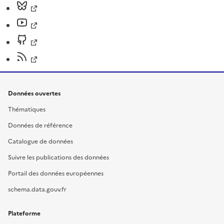
Données ouvertes
Thématiques
Données de référence
Catalogue de données
Suivre les publications des données
Portail des données européennes
schema.data.gouv.fr
Plateforme