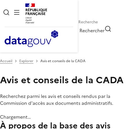
RÉPUBLIQUE
FRANÇAISE
Rechercher
Accueil
Explorer
Avis et conseils de la CADA
Avis et conseils de la CADA
Recherchez parmi les avis et conseils rendus par la
Commission d'accès aux documents administratifs.
Chargement…
À propos de la base des avis