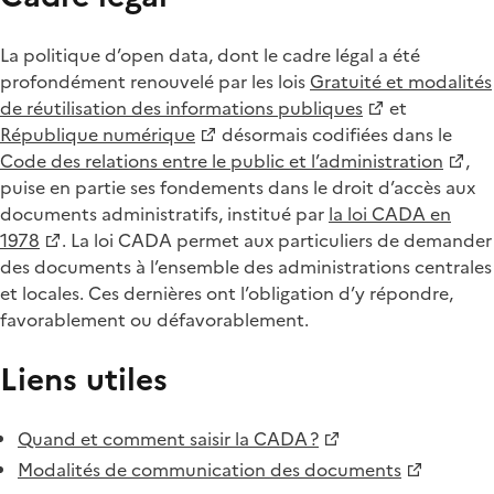
La politique d’open data, dont le cadre légal a été
profondément renouvelé par les lois
Gratuité et modalités
de réutilisation des informations publiques
et
République numérique
désormais codifiées dans le
Code des relations entre le public et l’administration
,
puise en partie ses fondements dans le droit d’accès aux
documents administratifs, institué par
la loi CADA en
1978
. La loi CADA permet aux particuliers de demander
des documents à l’ensemble des administrations centrales
et locales. Ces dernières ont l’obligation d’y répondre,
favorablement ou défavorablement.
Liens utiles
Quand et comment saisir la CADA ?
Modalités de communication des documents