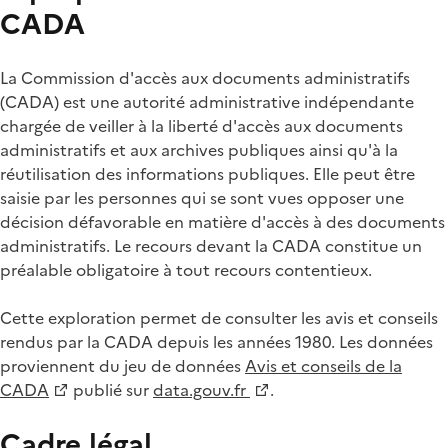
CADA
La Commission d'accès aux documents administratifs
(CADA) est une autorité administrative indépendante
chargée de veiller à la liberté d'accès aux documents
administratifs et aux archives publiques ainsi qu'à la
réutilisation des informations publiques. Elle peut être
saisie par les personnes qui se sont vues opposer une
décision défavorable en matière d'accès à des documents
administratifs. Le recours devant la CADA constitue un
préalable obligatoire à tout recours contentieux.
Cette exploration permet de consulter les avis et conseils
rendus par la CADA depuis les années 1980. Les données
proviennent du jeu de données
Avis et conseils de la
CADA
publié sur
data.gouv.fr
.
Cadre légal