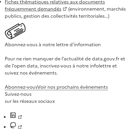
Fiches thématiques relatives aux documents
fréquemment demandés
(environnement, marchés
publics, gestion des collectivités territoriales…)
Abonnez-vous à notre lettre d'information
Pour ne rien manquer de l’actualité de data.gouv.fr et
de l’open data, inscrivez-vous à notre infolettre et
suivez nos événements.
Abonnez-vous
Voir nos prochains évènements
Suivez-nous
sur les réseaux sociaux