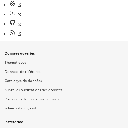
Données ouvertes
Thématiques
Données de référence
Catalogue de données
Suivre les publications des données
Portail des données européennes
schema.data.gouv.fr
Plateforme