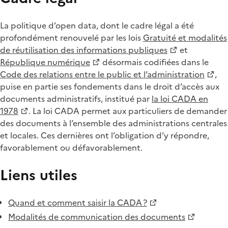
La politique d’open data, dont le cadre légal a été
profondément renouvelé par les lois
Gratuité et modalités
de réutilisation des informations publiques
et
République numérique
désormais codifiées dans le
Code des relations entre le public et l’administration
,
puise en partie ses fondements dans le droit d’accès aux
documents administratifs, institué par
la loi CADA en
1978
. La loi CADA permet aux particuliers de demander
des documents à l’ensemble des administrations centrales
et locales. Ces dernières ont l’obligation d’y répondre,
favorablement ou défavorablement.
Liens utiles
Quand et comment saisir la CADA ?
Modalités de communication des documents