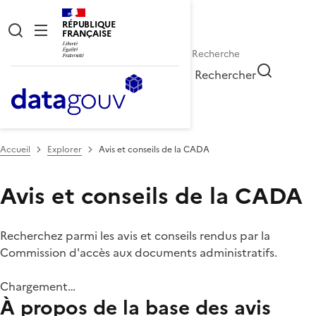
RÉPUBLIQUE
FRANÇAISE
Rechercher
Accueil
Explorer
Avis et conseils de la CADA
Avis et conseils de la CADA
Recherchez parmi les avis et conseils rendus par la
Commission d'accès aux documents administratifs.
Chargement…
À propos de la base des avis