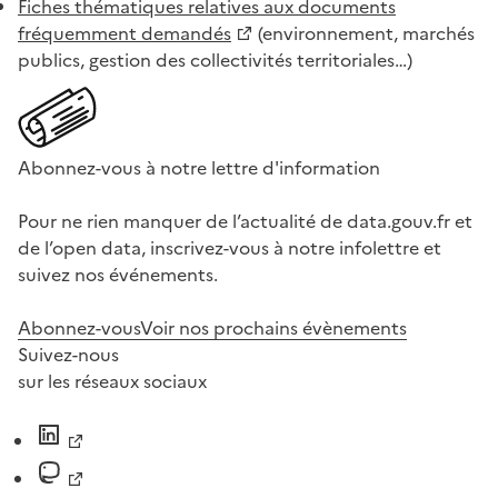
Fiches thématiques relatives aux documents
fréquemment demandés
(environnement, marchés
publics, gestion des collectivités territoriales…)
Abonnez-vous à notre lettre d'information
Pour ne rien manquer de l’actualité de data.gouv.fr et
de l’open data, inscrivez-vous à notre infolettre et
suivez nos événements.
Abonnez-vous
Voir nos prochains évènements
Suivez-nous
sur les réseaux sociaux