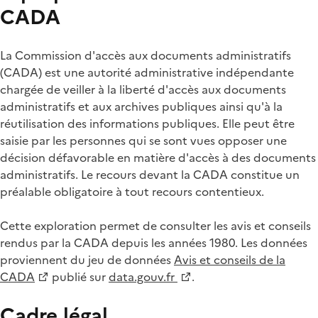
CADA
La Commission d'accès aux documents administratifs
(CADA) est une autorité administrative indépendante
chargée de veiller à la liberté d'accès aux documents
administratifs et aux archives publiques ainsi qu'à la
réutilisation des informations publiques. Elle peut être
saisie par les personnes qui se sont vues opposer une
décision défavorable en matière d'accès à des documents
administratifs. Le recours devant la CADA constitue un
préalable obligatoire à tout recours contentieux.
Cette exploration permet de consulter les avis et conseils
rendus par la CADA depuis les années 1980. Les données
proviennent du jeu de données
Avis et conseils de la
CADA
publié sur
data.gouv.fr
.
Cadre légal