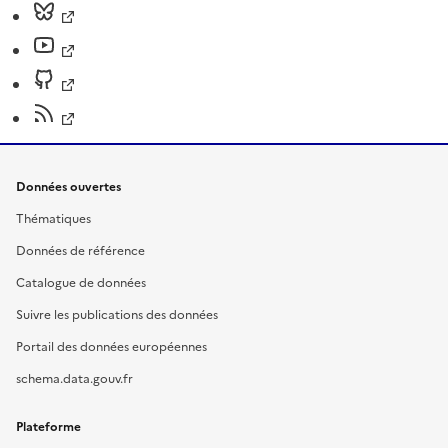
Données ouvertes
Thématiques
Données de référence
Catalogue de données
Suivre les publications des données
Portail des données européennes
schema.data.gouv.fr
Plateforme