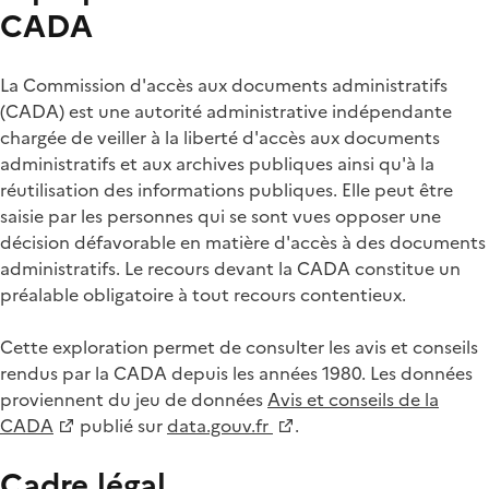
CADA
La Commission d'accès aux documents administratifs
(CADA) est une autorité administrative indépendante
chargée de veiller à la liberté d'accès aux documents
administratifs et aux archives publiques ainsi qu'à la
réutilisation des informations publiques. Elle peut être
saisie par les personnes qui se sont vues opposer une
décision défavorable en matière d'accès à des documents
administratifs. Le recours devant la CADA constitue un
préalable obligatoire à tout recours contentieux.
Cette exploration permet de consulter les avis et conseils
rendus par la CADA depuis les années 1980. Les données
proviennent du jeu de données
Avis et conseils de la
CADA
publié sur
data.gouv.fr
.
Cadre légal