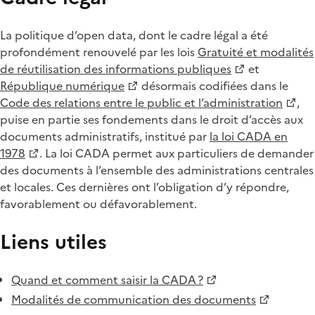
La politique d’open data, dont le cadre légal a été
profondément renouvelé par les lois
Gratuité et modalités
de réutilisation des informations publiques
et
République numérique
désormais codifiées dans le
Code des relations entre le public et l’administration
,
puise en partie ses fondements dans le droit d’accès aux
documents administratifs, institué par
la loi CADA en
1978
. La loi CADA permet aux particuliers de demander
des documents à l’ensemble des administrations centrales
et locales. Ces dernières ont l’obligation d’y répondre,
favorablement ou défavorablement.
Liens utiles
Quand et comment saisir la CADA ?
Modalités de communication des documents