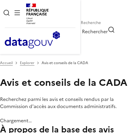
RÉPUBLIQUE
FRANÇAISE
Rechercher
Accueil
Explorer
Avis et conseils de la CADA
Avis et conseils de la CADA
Recherchez parmi les avis et conseils rendus par la
Commission d'accès aux documents administratifs.
Chargement…
À propos de la base des avis