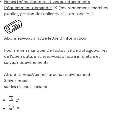
Fiches thématiques relatives aux documents
fréquemment demandés
(environnement, marchés
publics, gestion des collectivités territoriales…)
Abonnez-vous à notre lettre d'information
Pour ne rien manquer de l’actualité de data.gouv.fr et
de l’open data, inscrivez-vous à notre infolettre et
suivez nos événements.
Abonnez-vous
Voir nos prochains évènements
Suivez-nous
sur les réseaux sociaux