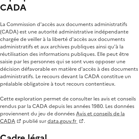
CADA
La Commission d'accès aux documents administratifs
(CADA) est une autorité administrative indépendante
chargée de veiller à la liberté d'accès aux documents
administratifs et aux archives publiques ainsi qu'à la
réutilisation des informations publiques. Elle peut être
saisie par les personnes qui se sont vues opposer une
décision défavorable en matière d'accès à des documents
administratifs. Le recours devant la CADA constitue un
préalable obligatoire à tout recours contentieux.
Cette exploration permet de consulter les avis et conseils
rendus par la CADA depuis les années 1980. Les données
proviennent du jeu de données
Avis et conseils de la
CADA
publié sur
data.gouv.fr
.
Cadre légal