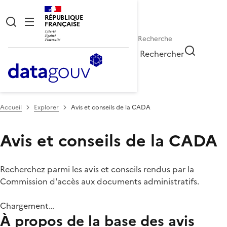
RÉPUBLIQUE
FRANÇAISE
Rechercher
Accueil
Explorer
Avis et conseils de la CADA
Avis et conseils de la CADA
Recherchez parmi les avis et conseils rendus par la
Commission d'accès aux documents administratifs.
Chargement…
À propos de la base des avis