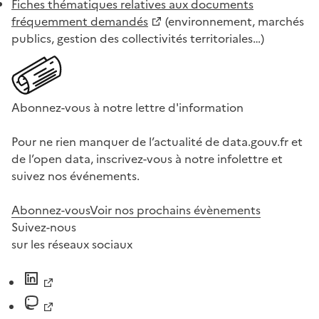
Fiches thématiques relatives aux documents
fréquemment demandés
(environnement, marchés
publics, gestion des collectivités territoriales…)
Abonnez-vous à notre lettre d'information
Pour ne rien manquer de l’actualité de data.gouv.fr et
de l’open data, inscrivez-vous à notre infolettre et
suivez nos événements.
Abonnez-vous
Voir nos prochains évènements
Suivez-nous
sur les réseaux sociaux