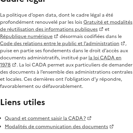
La politique d’open data, dont le cadre légal a été
profondément renouvelé par les lois
Gratuité et modalités
de réutilisation des informations publiques
et
République numérique
désormais codifiées dans le
Code des relations entre le public et l’administration
,
puise en partie ses fondements dans le droit d’accès aux
documents administratifs, institué par
la loi CADA en
1978
. La loi CADA permet aux particuliers de demander
des documents à l’ensemble des administrations centrales
et locales. Ces dernières ont l’obligation d’y répondre,
favorablement ou défavorablement.
Liens utiles
Quand et comment saisir la CADA ?
Modalités de communication des documents