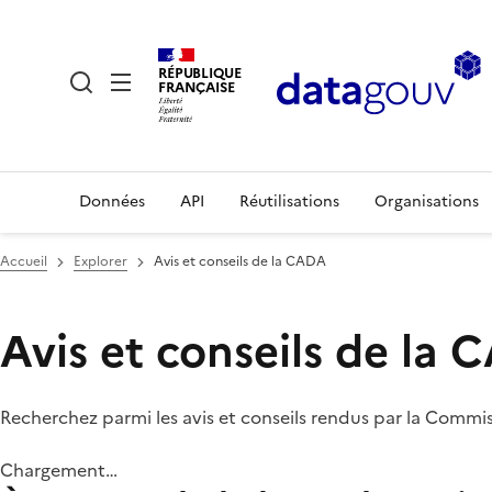
RÉPUBLIQUE
FRANÇAISE
Données
API
Réutilisations
Organisations
Accueil
Explorer
Avis et conseils de la CADA
Avis et conseils de la
Recherchez parmi les avis et conseils rendus par la Commi
Chargement…