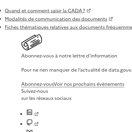
Quand et comment saisir la CADA ?
Modalités de communication des documents
Fiches thématiques relatives aux documents fréquem
Abonnez-vous à notre lettre d'information
Pour ne rien manquer de l’actualité de data.gouv.
Abonnez-vous
Voir nos prochains évènements
Suivez-nous
sur les réseaux sociaux