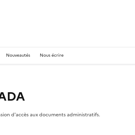
Nouveautés
Nous écrire
 CADA
ssion d'accès aux documents administratifs.