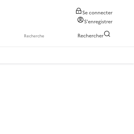
Se connecter
S'enregistrer
Rechercher