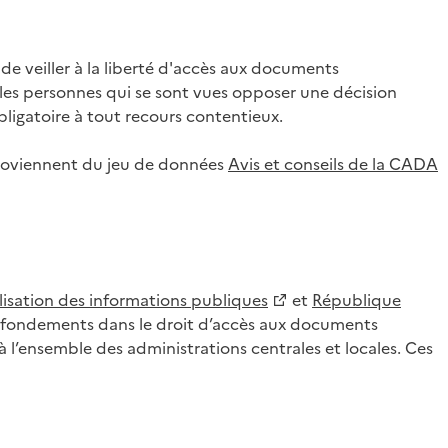
 veiller à la liberté d'accès aux documents
ar les personnes qui se sont vues opposer une décision
ligatoire à tout recours contentieux.
 proviennent du jeu de données
Avis et conseils de la CADA
lisation des informations publiques
et
République
es fondements dans le droit d’accès aux documents
l’ensemble des administrations centrales et locales. Ces