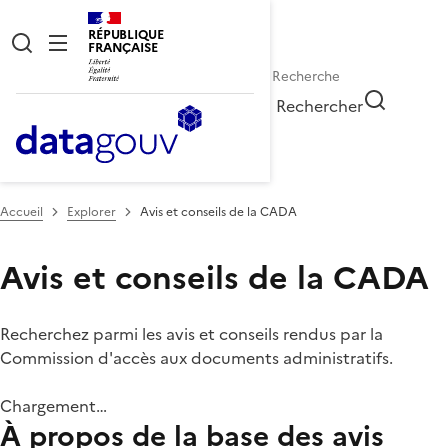
RÉPUBLIQUE
FRANÇAISE
Rechercher
Accueil
Explorer
Avis et conseils de la CADA
Avis et conseils de la CADA
Recherchez parmi les avis et conseils rendus par la
Commission d'accès aux documents administratifs.
Chargement…
À propos de la base des avis