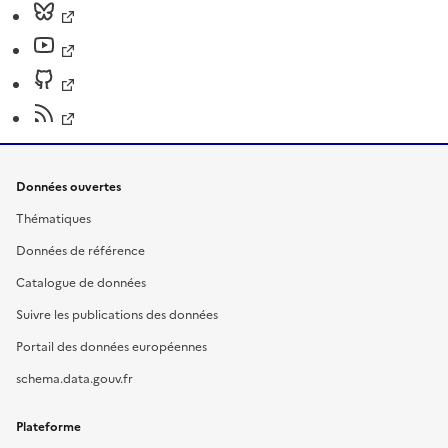
Données ouvertes
Thématiques
Données de référence
Catalogue de données
Suivre les publications des données
Portail des données européennes
schema.data.gouv.fr
Plateforme