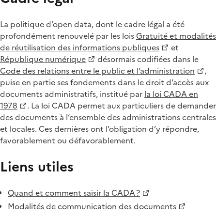
La politique d’open data, dont le cadre légal a été
profondément renouvelé par les lois
Gratuité et modalités
de réutilisation des informations publiques
et
République numérique
désormais codifiées dans le
Code des relations entre le public et l’administration
,
puise en partie ses fondements dans le droit d’accès aux
documents administratifs, institué par
la loi CADA en
1978
. La loi CADA permet aux particuliers de demander
des documents à l’ensemble des administrations centrales
et locales. Ces dernières ont l’obligation d’y répondre,
favorablement ou défavorablement.
Liens utiles
Quand et comment saisir la CADA ?
Modalités de communication des documents