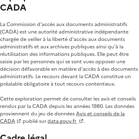
CADA
La Commission d'accès aux documents administratifs
(CADA) est une autorité administrative indépendante
chargée de veiller à la liberté d'accès aux documents
administratifs et aux archives publiques ainsi qu'à la
réutilisation des informations publiques. Elle peut être
saisie par les personnes qui se sont vues opposer une
décision défavorable en matière d'accès à des documents
administratifs. Le recours devant la CADA constitue un
préalable obligatoire à tout recours contentieux.
Cette exploration permet de consulter les avis et conseils
rendus par la CADA depuis les années 1980. Les données
proviennent du jeu de données
Avis et conseils de la
CADA
publié sur
data.gouv.fr
.
Cadre légal