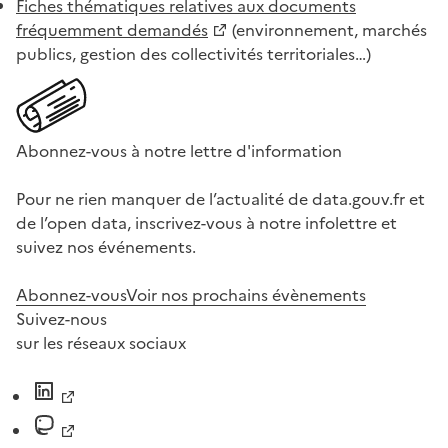
Fiches thématiques relatives aux documents
fréquemment demandés
(environnement, marchés
publics, gestion des collectivités territoriales…)
Abonnez-vous à notre lettre d'information
Pour ne rien manquer de l’actualité de data.gouv.fr et
de l’open data, inscrivez-vous à notre infolettre et
suivez nos événements.
Abonnez-vous
Voir nos prochains évènements
Suivez-nous
sur les réseaux sociaux