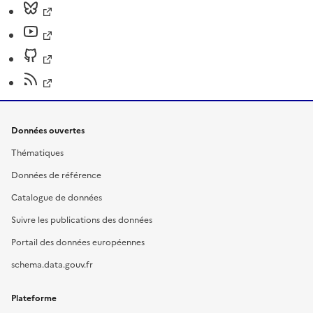
Données ouvertes
Thématiques
Données de référence
Catalogue de données
Suivre les publications des données
Portail des données européennes
schema.data.gouv.fr
Plateforme