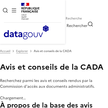
RÉPUBLIQUE
FRANÇAISE
Rechercher
Accueil
Explorer
Avis et conseils de la CADA
Avis et conseils de la CADA
Recherchez parmi les avis et conseils rendus par la
Commission d'accès aux documents administratifs.
Chargement…
À propos de la base des avis