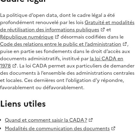
La politique d’open data, dont le cadre légal a été
profondément renouvelé par les lois
Gratuité et modalités
de réutilisation des informations publiques
et
République numérique
désormais codifiées dans le
Code des relations entre le public et l’administration
,
puise en partie ses fondements dans le droit d’accès aux
documents administratifs, institué par
la loi CADA en
1978
. La loi CADA permet aux particuliers de demander
des documents à l’ensemble des administrations centrales
et locales. Ces dernières ont l’obligation d’y répondre,
favorablement ou défavorablement.
Liens utiles
Quand et comment saisir la CADA ?
Modalités de communication des documents