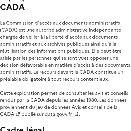
CADA
La Commission d'accès aux documents administratifs
(CADA) est une autorité administrative indépendante
chargée de veiller à la liberté d'accès aux documents
administratifs et aux archives publiques ainsi qu'à la
réutilisation des informations publiques. Elle peut être
saisie par les personnes qui se sont vues opposer une
décision défavorable en matière d'accès à des documents
administratifs. Le recours devant la CADA constitue un
préalable obligatoire à tout recours contentieux.
Cette exploration permet de consulter les avis et conseils
rendus par la CADA depuis les années 1980. Les données
proviennent du jeu de données
Avis et conseils de la
CADA
publié sur
data.gouv.fr
.
Cadre légal