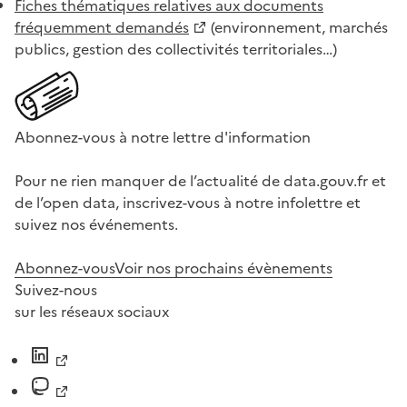
Fiches thématiques relatives aux documents
fréquemment demandés
(environnement, marchés
publics, gestion des collectivités territoriales…)
Abonnez-vous à notre lettre d'information
Pour ne rien manquer de l’actualité de data.gouv.fr et
de l’open data, inscrivez-vous à notre infolettre et
suivez nos événements.
Abonnez-vous
Voir nos prochains évènements
Suivez-nous
sur les réseaux sociaux