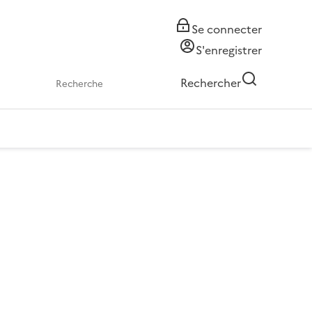
Se connecter
S'enregistrer
Rechercher