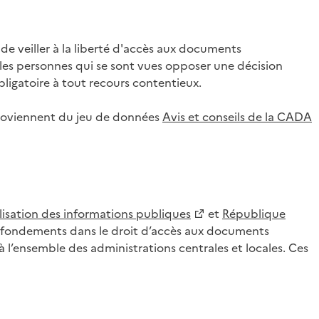
 veiller à la liberté d'accès aux documents
ar les personnes qui se sont vues opposer une décision
ligatoire à tout recours contentieux.
 proviennent du jeu de données
Avis et conseils de la CADA
lisation des informations publiques
et
République
es fondements dans le droit d’accès aux documents
l’ensemble des administrations centrales et locales. Ces