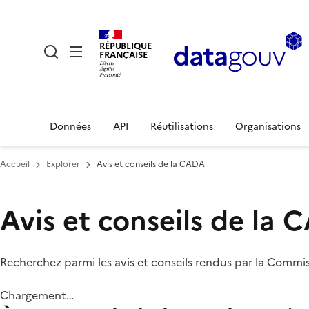
RÉPUBLIQUE
FRANÇAISE
Données
API
Réutilisations
Organisations
Accueil
Explorer
Avis et conseils de la CADA
Avis et conseils de la
Recherchez parmi les avis et conseils rendus par la Commi
Chargement…