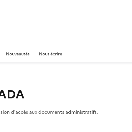
Nouveautés
Nous écrire
 CADA
ssion d'accès aux documents administratifs.