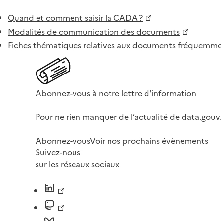
Quand et comment saisir la CADA ?
Modalités de communication des documents
Fiches thématiques relatives aux documents fréquem
Abonnez-vous à notre lettre d'information
Pour ne rien manquer de l’actualité de data.gouv.
Abonnez-vous
Voir nos prochains évènements
Suivez-nous
sur les réseaux sociaux