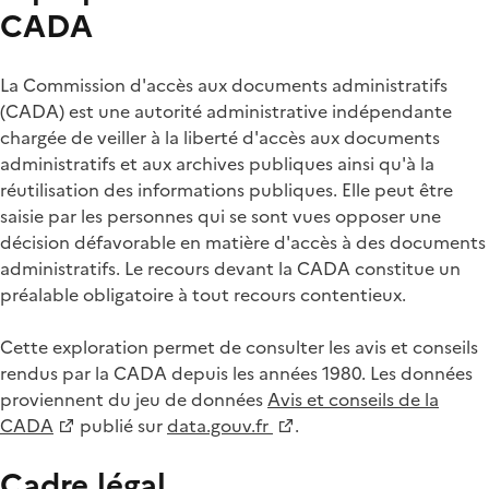
CADA
La Commission d'accès aux documents administratifs
(CADA) est une autorité administrative indépendante
chargée de veiller à la liberté d'accès aux documents
administratifs et aux archives publiques ainsi qu'à la
réutilisation des informations publiques. Elle peut être
saisie par les personnes qui se sont vues opposer une
décision défavorable en matière d'accès à des documents
administratifs. Le recours devant la CADA constitue un
préalable obligatoire à tout recours contentieux.
Cette exploration permet de consulter les avis et conseils
rendus par la CADA depuis les années 1980. Les données
proviennent du jeu de données
Avis et conseils de la
CADA
publié sur
data.gouv.fr
.
Cadre légal