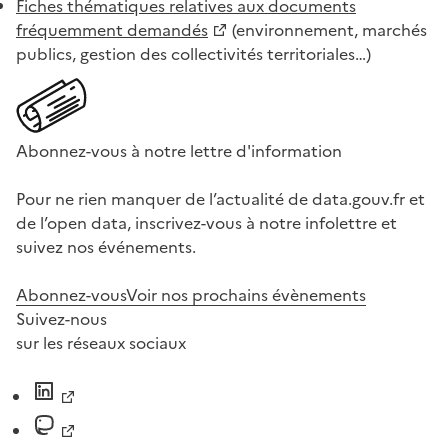
Fiches thématiques relatives aux documents
fréquemment demandés
(environnement, marchés
publics, gestion des collectivités territoriales…)
Abonnez-vous à notre lettre d'information
Pour ne rien manquer de l’actualité de data.gouv.fr et
de l’open data, inscrivez-vous à notre infolettre et
suivez nos événements.
Abonnez-vous
Voir nos prochains évènements
Suivez-nous
sur les réseaux sociaux