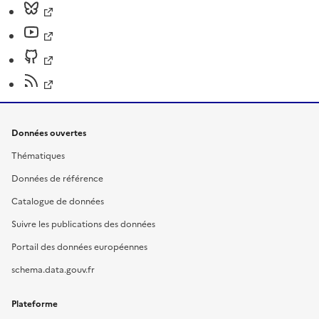
Données ouvertes
Thématiques
Données de référence
Catalogue de données
Suivre les publications des données
Portail des données européennes
schema.data.gouv.fr
Plateforme