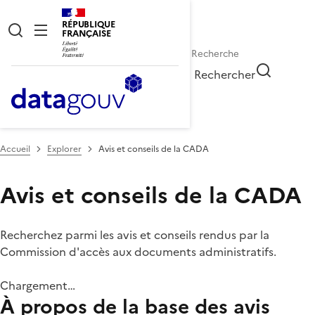
RÉPUBLIQUE
FRANÇAISE
Rechercher
Accueil
Explorer
Avis et conseils de la CADA
Avis et conseils de la CADA
Recherchez parmi les avis et conseils rendus par la
Commission d'accès aux documents administratifs.
Chargement…
À propos de la base des avis