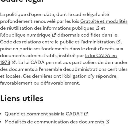
La politique d’open data, dont le cadre légal a été
profondément renouvelé par les lois
Gratuité et modalités
de réutilisation des informations publiques
et
République numérique
désormais codifiées dans le
Code des relations entre le public et l’administration
,
puise en partie ses fondements dans le droit d’accès aux
documents administratifs, institué par
la loi CADA en
1978
. La loi CADA permet aux particuliers de demander
des documents à l’ensemble des administrations centrales
et locales. Ces dernières ont l’obligation d’y répondre,
favorablement ou défavorablement.
Liens utiles
Quand et comment saisir la CADA ?
Modalités de communication des documents