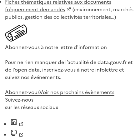
Fiches thématiques relatives aux documents
fréquemment demandés
(environnement, marchés
publics, gestion des collectivités territoriales…)
Abonnez-vous à notre lettre d'information
Pour ne rien manquer de l’actualité de data.gouv.fr et
de l’open data, inscrivez-vous à notre infolettre et
suivez nos événements.
Abonnez-vous
Voir nos prochains évènements
Suivez-nous
sur les réseaux sociaux