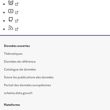
Données ouvertes
Thématiques
Données de référence
Catalogue de données
Suivre les publications des données
Portail des données européennes
schema.data.gouv.fr
Plateforme