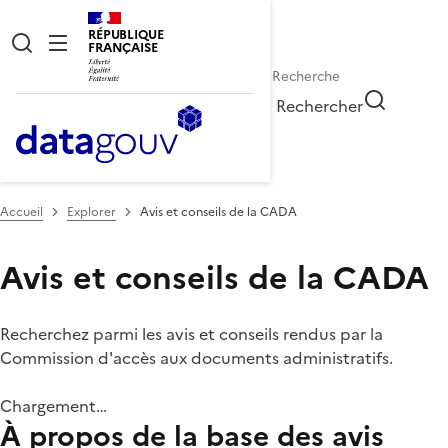
RÉPUBLIQUE
FRANÇAISE
Rechercher
Accueil
Explorer
Avis et conseils de la CADA
Avis et conseils de la CADA
Recherchez parmi les avis et conseils rendus par la
Commission d'accès aux documents administratifs.
Chargement…
À propos de la base des avis