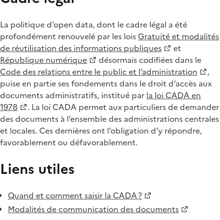
La politique d’open data, dont le cadre légal a été
profondément renouvelé par les lois
Gratuité et modalités
de réutilisation des informations publiques
et
République numérique
désormais codifiées dans le
Code des relations entre le public et l’administration
,
puise en partie ses fondements dans le droit d’accès aux
documents administratifs, institué par
la loi CADA en
1978
. La loi CADA permet aux particuliers de demander
des documents à l’ensemble des administrations centrales
et locales. Ces dernières ont l’obligation d’y répondre,
favorablement ou défavorablement.
Liens utiles
Quand et comment saisir la CADA ?
Modalités de communication des documents