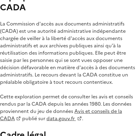
CADA
La Commission d'accès aux documents administratifs
(CADA) est une autorité administrative indépendante
chargée de veiller à la liberté d'accès aux documents
administratifs et aux archives publiques ainsi qu'à la
réutilisation des informations publiques. Elle peut être
saisie par les personnes qui se sont vues opposer une
décision défavorable en matière d'accès à des documents
administratifs. Le recours devant la CADA constitue un
préalable obligatoire à tout recours contentieux.
Cette exploration permet de consulter les avis et conseils
rendus par la CADA depuis les années 1980. Les données
proviennent du jeu de données
Avis et conseils de la
CADA
publié sur
data.gouv.fr
.
Cadre légal