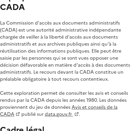
CADA
La Commission d'accès aux documents administratifs
(CADA) est une autorité administrative indépendante
chargée de veiller à la liberté d'accès aux documents
administratifs et aux archives publiques ainsi qu'à la
réutilisation des informations publiques. Elle peut être
saisie par les personnes qui se sont vues opposer une
décision défavorable en matière d'accès à des documents
administratifs. Le recours devant la CADA constitue un
préalable obligatoire à tout recours contentieux.
Cette exploration permet de consulter les avis et conseils
rendus par la CADA depuis les années 1980. Les données
proviennent du jeu de données
Avis et conseils de la
CADA
publié sur
data.gouv.fr
.
Cadre légal