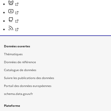
Données ouvertes
Thématiques
Données de référence
Catalogue de données
Suivre les publications des données
Portail des données européennes
schema.data.gouv.fr
Plateforme