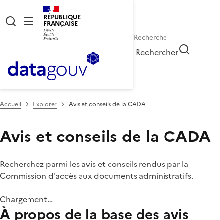
RÉPUBLIQUE
FRANÇAISE
Rechercher
Accueil
Explorer
Avis et conseils de la CADA
Avis et conseils de la CADA
Recherchez parmi les avis et conseils rendus par la
Commission d'accès aux documents administratifs.
Chargement…
À propos de la base des avis