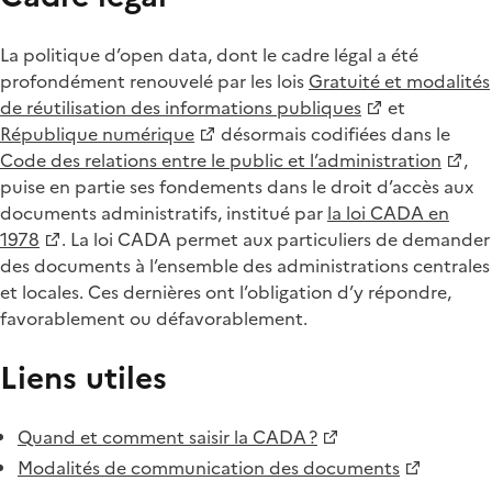
La politique d’open data, dont le cadre légal a été
profondément renouvelé par les lois
Gratuité et modalités
de réutilisation des informations publiques
et
République numérique
désormais codifiées dans le
Code des relations entre le public et l’administration
,
puise en partie ses fondements dans le droit d’accès aux
documents administratifs, institué par
la loi CADA en
1978
. La loi CADA permet aux particuliers de demander
des documents à l’ensemble des administrations centrales
et locales. Ces dernières ont l’obligation d’y répondre,
favorablement ou défavorablement.
Liens utiles
Quand et comment saisir la CADA ?
Modalités de communication des documents