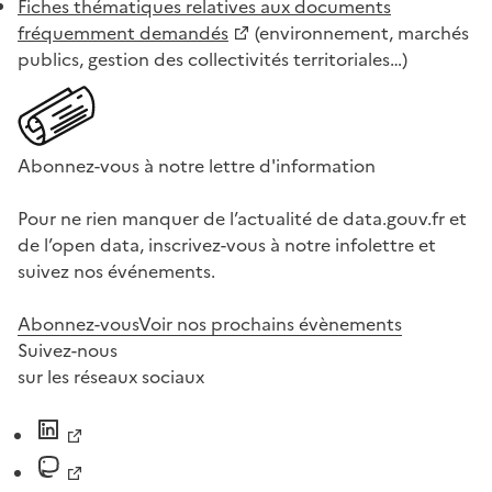
Fiches thématiques relatives aux documents
fréquemment demandés
(environnement, marchés
publics, gestion des collectivités territoriales…)
Abonnez-vous à notre lettre d'information
Pour ne rien manquer de l’actualité de data.gouv.fr et
de l’open data, inscrivez-vous à notre infolettre et
suivez nos événements.
Abonnez-vous
Voir nos prochains évènements
Suivez-nous
sur les réseaux sociaux