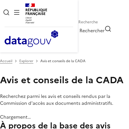
RÉPUBLIQUE
FRANÇAISE
Rechercher
Accueil
Explorer
Avis et conseils de la CADA
Avis et conseils de la CADA
Recherchez parmi les avis et conseils rendus par la
Commission d'accès aux documents administratifs.
Chargement…
À propos de la base des avis