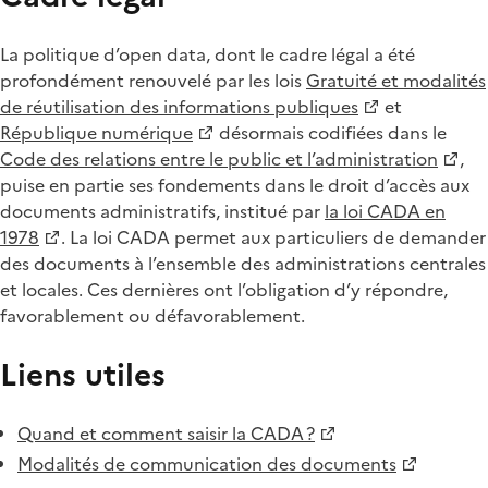
La politique d’open data, dont le cadre légal a été
profondément renouvelé par les lois
Gratuité et modalités
de réutilisation des informations publiques
et
République numérique
désormais codifiées dans le
Code des relations entre le public et l’administration
,
puise en partie ses fondements dans le droit d’accès aux
documents administratifs, institué par
la loi CADA en
1978
. La loi CADA permet aux particuliers de demander
des documents à l’ensemble des administrations centrales
et locales. Ces dernières ont l’obligation d’y répondre,
favorablement ou défavorablement.
Liens utiles
Quand et comment saisir la CADA ?
Modalités de communication des documents