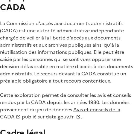
CADA
La Commission d'accès aux documents administratifs
(CADA) est une autorité administrative indépendante
chargée de veiller à la liberté d'accès aux documents
administratifs et aux archives publiques ainsi qu'à la
réutilisation des informations publiques. Elle peut être
saisie par les personnes qui se sont vues opposer une
décision défavorable en matière d'accès à des documents
administratifs. Le recours devant la CADA constitue un
préalable obligatoire à tout recours contentieux.
Cette exploration permet de consulter les avis et conseils
rendus par la CADA depuis les années 1980. Les données
proviennent du jeu de données
Avis et conseils de la
CADA
publié sur
data.gouv.fr
.
Cadre légal