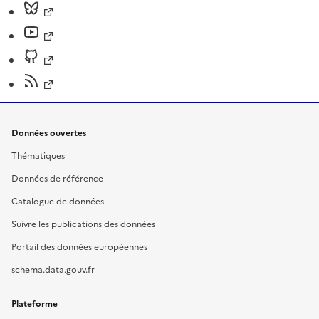
Données ouvertes
Thématiques
Données de référence
Catalogue de données
Suivre les publications des données
Portail des données européennes
schema.data.gouv.fr
Plateforme