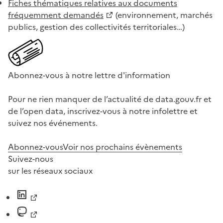
Fiches thématiques relatives aux documents
fréquemment demandés
(environnement, marchés
publics, gestion des collectivités territoriales…)
Abonnez-vous à notre lettre d'information
Pour ne rien manquer de l’actualité de data.gouv.fr et
de l’open data, inscrivez-vous à notre infolettre et
suivez nos événements.
Abonnez-vous
Voir nos prochains évènements
Suivez-nous
sur les réseaux sociaux