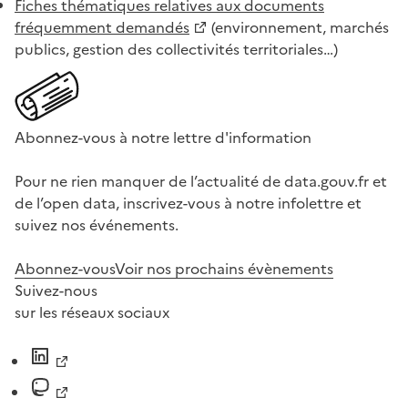
Fiches thématiques relatives aux documents
fréquemment demandés
(environnement, marchés
publics, gestion des collectivités territoriales…)
Abonnez-vous à notre lettre d'information
Pour ne rien manquer de l’actualité de data.gouv.fr et
de l’open data, inscrivez-vous à notre infolettre et
suivez nos événements.
Abonnez-vous
Voir nos prochains évènements
Suivez-nous
sur les réseaux sociaux