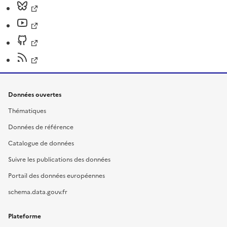
Données ouvertes
Thématiques
Données de référence
Catalogue de données
Suivre les publications des données
Portail des données européennes
schema.data.gouv.fr
Plateforme