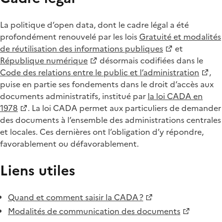
La politique d’open data, dont le cadre légal a été
profondément renouvelé par les lois
Gratuité et modalités
de réutilisation des informations publiques
et
République numérique
désormais codifiées dans le
Code des relations entre le public et l’administration
,
puise en partie ses fondements dans le droit d’accès aux
documents administratifs, institué par
la loi CADA en
1978
. La loi CADA permet aux particuliers de demander
des documents à l’ensemble des administrations centrales
et locales. Ces dernières ont l’obligation d’y répondre,
favorablement ou défavorablement.
Liens utiles
Quand et comment saisir la CADA ?
Modalités de communication des documents