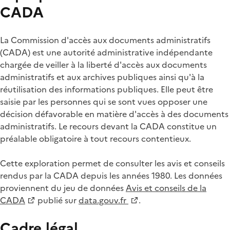
CADA
La Commission d'accès aux documents administratifs
(CADA) est une autorité administrative indépendante
chargée de veiller à la liberté d'accès aux documents
administratifs et aux archives publiques ainsi qu'à la
réutilisation des informations publiques. Elle peut être
saisie par les personnes qui se sont vues opposer une
décision défavorable en matière d'accès à des documents
administratifs. Le recours devant la CADA constitue un
préalable obligatoire à tout recours contentieux.
Cette exploration permet de consulter les avis et conseils
rendus par la CADA depuis les années 1980. Les données
proviennent du jeu de données
Avis et conseils de la
CADA
publié sur
data.gouv.fr
.
Cadre légal