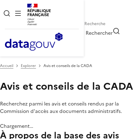
RÉPUBLIQUE
FRANÇAISE
Rechercher
Accueil
Explorer
Avis et conseils de la CADA
Avis et conseils de la CADA
Recherchez parmi les avis et conseils rendus par la
Commission d'accès aux documents administratifs.
Chargement…
À propos de la base des avis