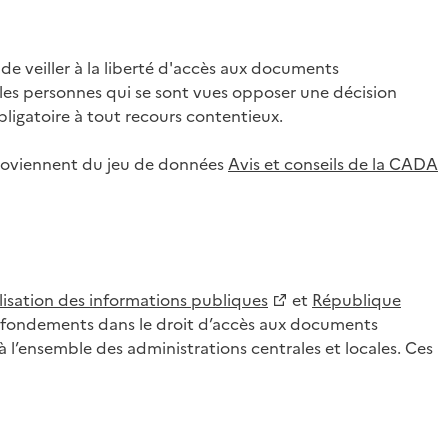
 veiller à la liberté d'accès aux documents
ar les personnes qui se sont vues opposer une décision
ligatoire à tout recours contentieux.
 proviennent du jeu de données
Avis et conseils de la CADA
lisation des informations publiques
et
République
es fondements dans le droit d’accès aux documents
l’ensemble des administrations centrales et locales. Ces