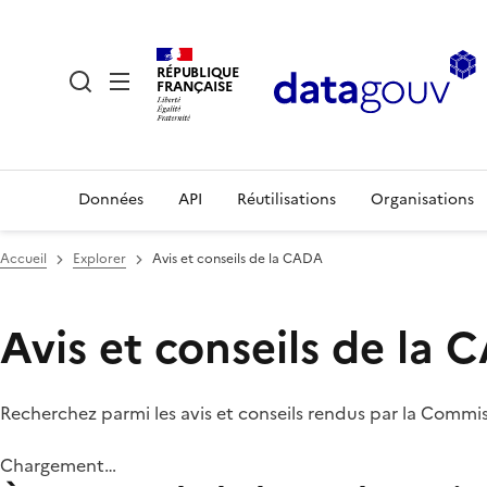
RÉPUBLIQUE
FRANÇAISE
Données
API
Réutilisations
Organisations
Accueil
Explorer
Avis et conseils de la CADA
Avis et conseils de la
Recherchez parmi les avis et conseils rendus par la Commi
Chargement…