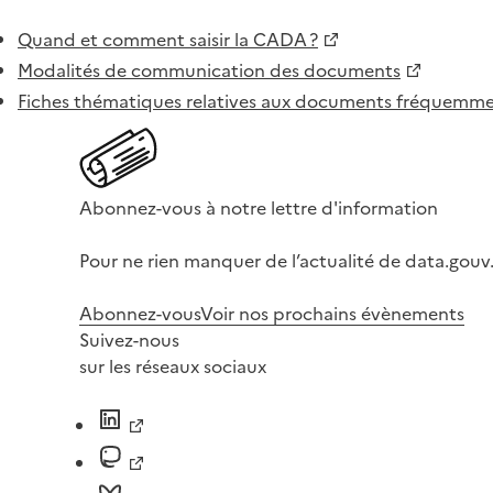
Quand et comment saisir la CADA ?
Modalités de communication des documents
Fiches thématiques relatives aux documents fréquem
Abonnez-vous à notre lettre d'information
Pour ne rien manquer de l’actualité de data.gouv.
Abonnez-vous
Voir nos prochains évènements
Suivez-nous
sur les réseaux sociaux