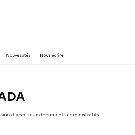
Nouveautés
Nous écrire
 CADA
ssion d'accès aux documents administratifs.