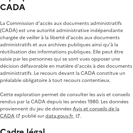
CADA
La Commission d'accès aux documents administratifs
(CADA) est une autorité administrative indépendante
chargée de veiller à la liberté d'accès aux documents
administratifs et aux archives publiques ainsi qu'à la
réutilisation des informations publiques. Elle peut être
saisie par les personnes qui se sont vues opposer une
décision défavorable en matière d'accès à des documents
administratifs. Le recours devant la CADA constitue un
préalable obligatoire à tout recours contentieux.
Cette exploration permet de consulter les avis et conseils
rendus par la CADA depuis les années 1980. Les données
proviennent du jeu de données
Avis et conseils de la
CADA
publié sur
data.gouv.fr
.
Cadre légal