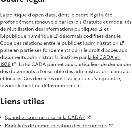
La politique d’open data, dont le cadre légal a été
profondément renouvelé par les lois
Gratuité et modalités
de réutilisation des informations publiques
et
République numérique
désormais codifiées dans le
Code des relations entre le public et l’administration
,
puise en partie ses fondements dans le droit d’accès aux
documents administratifs, institué par
la loi CADA en
1978
. La loi CADA permet aux particuliers de demander
des documents à l’ensemble des administrations centrales
et locales. Ces dernières ont l’obligation d’y répondre,
favorablement ou défavorablement.
Liens utiles
Quand et comment saisir la CADA ?
Modalités de communication des documents