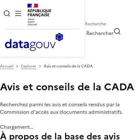
RÉPUBLIQUE
FRANÇAISE
Rechercher
Accueil
Explorer
Avis et conseils de la CADA
Avis et conseils de la CADA
Recherchez parmi les avis et conseils rendus par la
Commission d'accès aux documents administratifs.
Chargement…
À propos de la base des avis