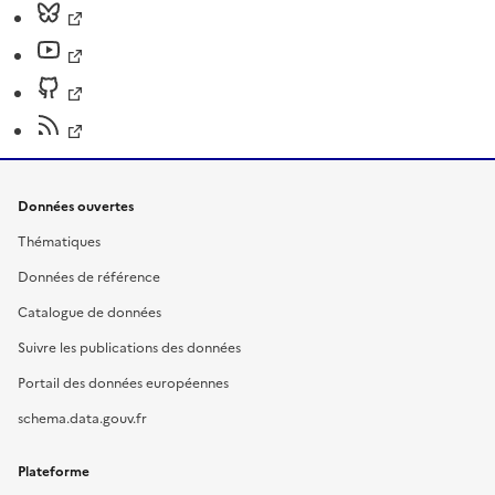
Données ouvertes
Thématiques
Données de référence
Catalogue de données
Suivre les publications des données
Portail des données européennes
schema.data.gouv.fr
Plateforme