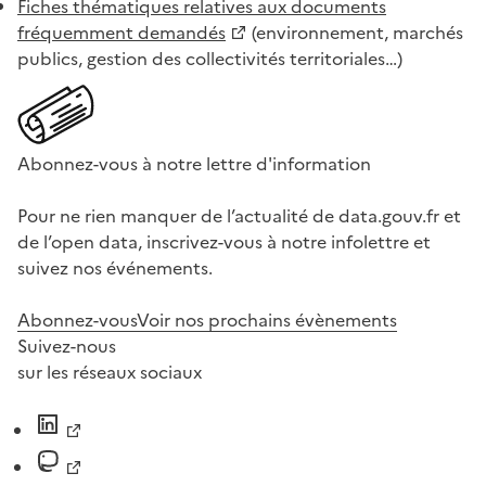
Fiches thématiques relatives aux documents
fréquemment demandés
(environnement, marchés
publics, gestion des collectivités territoriales…)
Abonnez-vous à notre lettre d'information
Pour ne rien manquer de l’actualité de data.gouv.fr et
de l’open data, inscrivez-vous à notre infolettre et
suivez nos événements.
Abonnez-vous
Voir nos prochains évènements
Suivez-nous
sur les réseaux sociaux