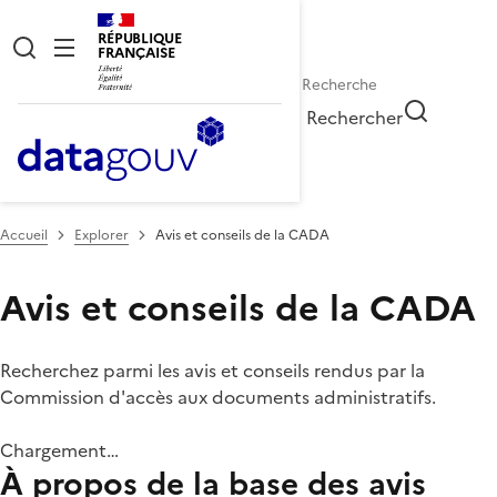
RÉPUBLIQUE
FRANÇAISE
Rechercher
Accueil
Explorer
Avis et conseils de la CADA
Avis et conseils de la CADA
Recherchez parmi les avis et conseils rendus par la
Commission d'accès aux documents administratifs.
Chargement…
À propos de la base des avis