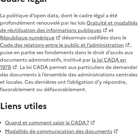
La politique d’open data, dont le cadre légal a été
profondément renouvelé par les lois
Gratuité et modalités
de réutilisation des informations publiques
et
République numérique
désormais codifiées dans le
Code des relations entre le public et l’administration
,
puise en partie ses fondements dans le droit d’accès aux
documents administratifs, institué par
la loi CADA en
1978
. La loi CADA permet aux particuliers de demander
des documents à l’ensemble des administrations centrales
et locales. Ces dernières ont l’obligation d’y répondre,
favorablement ou défavorablement.
Liens utiles
Quand et comment saisir la CADA ?
Modalités de communication des documents