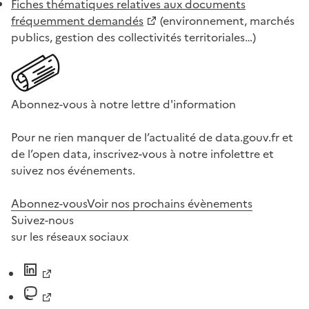
Fiches thématiques relatives aux documents
fréquemment demandés
(environnement, marchés
publics, gestion des collectivités territoriales…)
Abonnez-vous à notre lettre d'information
Pour ne rien manquer de l’actualité de data.gouv.fr et
de l’open data, inscrivez-vous à notre infolettre et
suivez nos événements.
Abonnez-vous
Voir nos prochains évènements
Suivez-nous
sur les réseaux sociaux