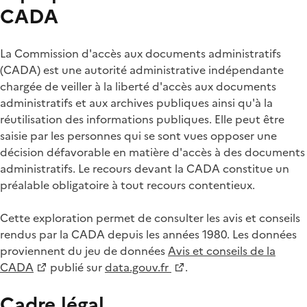
CADA
La Commission d'accès aux documents administratifs
(CADA) est une autorité administrative indépendante
chargée de veiller à la liberté d'accès aux documents
administratifs et aux archives publiques ainsi qu'à la
réutilisation des informations publiques. Elle peut être
saisie par les personnes qui se sont vues opposer une
décision défavorable en matière d'accès à des documents
administratifs. Le recours devant la CADA constitue un
préalable obligatoire à tout recours contentieux.
Cette exploration permet de consulter les avis et conseils
rendus par la CADA depuis les années 1980. Les données
proviennent du jeu de données
Avis et conseils de la
CADA
publié sur
data.gouv.fr
.
Cadre légal