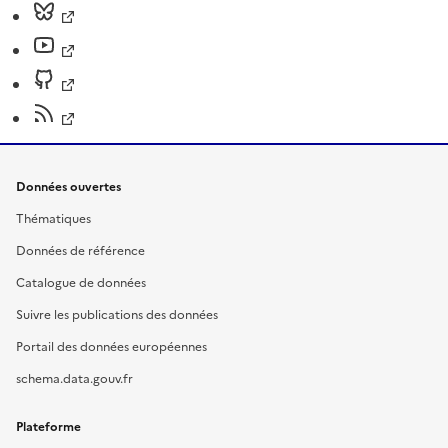
Données ouvertes
Thématiques
Données de référence
Catalogue de données
Suivre les publications des données
Portail des données européennes
schema.data.gouv.fr
Plateforme