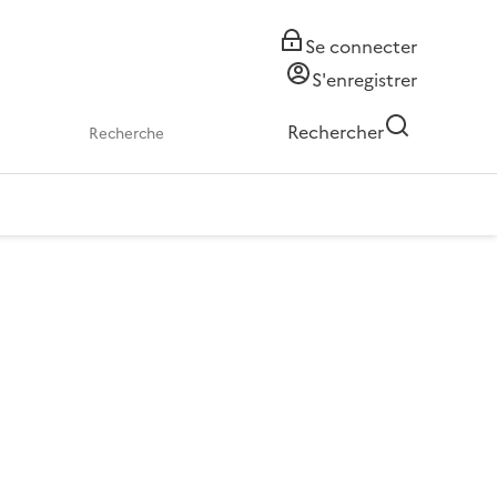
Se connecter
S'enregistrer
Rechercher