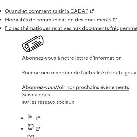
Quand et comment saisir la CADA ?
Modalités de communication des documents
Fiches thématiques relatives aux documents fréquem
Abonnez-vous à notre lettre d'information
Pour ne rien manquer de l’actualité de data.gouv.
Abonnez-vous
Voir nos prochains évènements
Suivez-nous
sur les réseaux sociaux