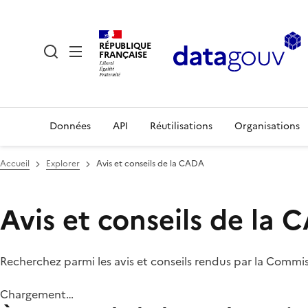
RÉPUBLIQUE
FRANÇAISE
Données
API
Réutilisations
Organisations
Accueil
Explorer
Avis et conseils de la CADA
Avis et conseils de la
Recherchez parmi les avis et conseils rendus par la Commi
Chargement…