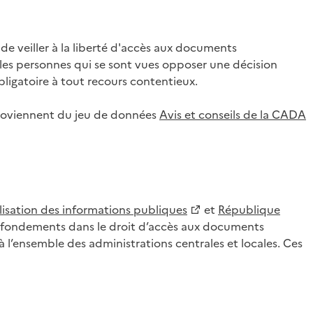
 veiller à la liberté d'accès aux documents
ar les personnes qui se sont vues opposer une décision
ligatoire à tout recours contentieux.
 proviennent du jeu de données
Avis et conseils de la CADA
lisation des informations publiques
et
République
es fondements dans le droit d’accès aux documents
l’ensemble des administrations centrales et locales. Ces