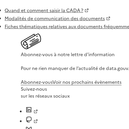
Quand et comment saisir la CADA ?
Modalités de communication des documents
Fiches thématiques relatives aux documents fréquem
Abonnez-vous à notre lettre d'information
Pour ne rien manquer de l’actualité de data.gouv.
Abonnez-vous
Voir nos prochains évènements
Suivez-nous
sur les réseaux sociaux