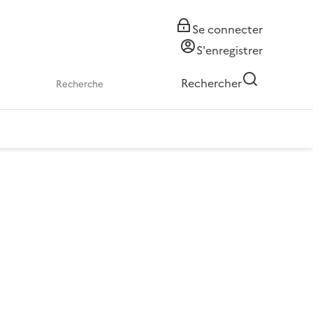
Se connecter
S'enregistrer
Rechercher