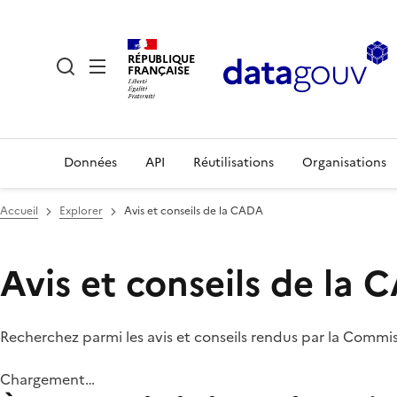
RÉPUBLIQUE
FRANÇAISE
Données
API
Réutilisations
Organisations
Accueil
Explorer
Avis et conseils de la CADA
Avis et conseils de la
Recherchez parmi les avis et conseils rendus par la Commi
Chargement…