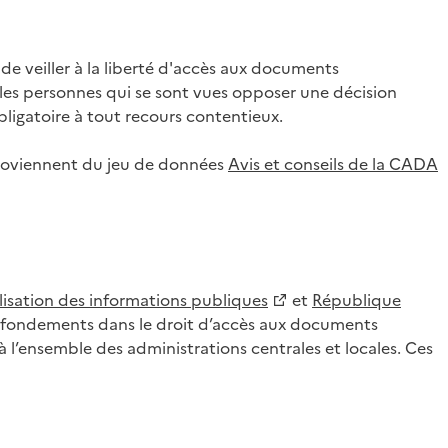
 veiller à la liberté d'accès aux documents
ar les personnes qui se sont vues opposer une décision
ligatoire à tout recours contentieux.
 proviennent du jeu de données
Avis et conseils de la CADA
lisation des informations publiques
et
République
es fondements dans le droit d’accès aux documents
l’ensemble des administrations centrales et locales. Ces