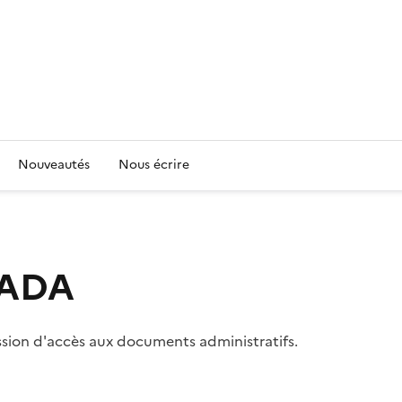
Nouveautés
Nous écrire
 CADA
ssion d'accès aux documents administratifs.