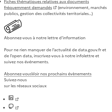
Fiches thématiques relatives aux documents
fréquemment demandés
(environnement, marchés
publics, gestion des collectivités territoriales…)
Abonnez-vous à notre lettre d'information
Pour ne rien manquer de l’actualité de data.gouv.fr et
de l’open data, inscrivez-vous à notre infolettre et
suivez nos événements.
Abonnez-vous
Voir nos prochains évènements
Suivez-nous
sur les réseaux sociaux