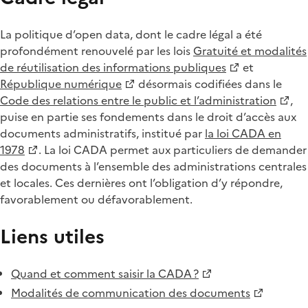
La politique d’open data, dont le cadre légal a été
profondément renouvelé par les lois
Gratuité et modalités
de réutilisation des informations publiques
et
République numérique
désormais codifiées dans le
Code des relations entre le public et l’administration
,
puise en partie ses fondements dans le droit d’accès aux
documents administratifs, institué par
la loi CADA en
1978
. La loi CADA permet aux particuliers de demander
des documents à l’ensemble des administrations centrales
et locales. Ces dernières ont l’obligation d’y répondre,
favorablement ou défavorablement.
Liens utiles
Quand et comment saisir la CADA ?
Modalités de communication des documents