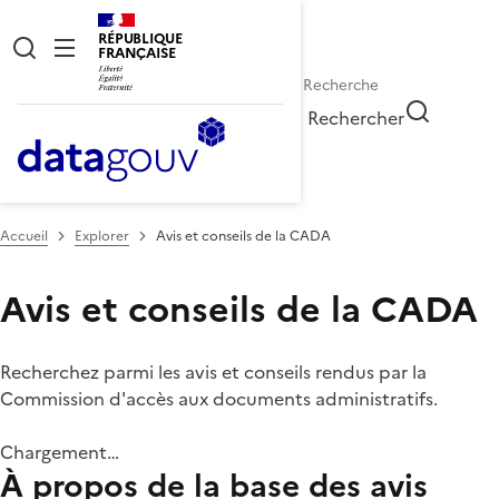
RÉPUBLIQUE
FRANÇAISE
Rechercher
Accueil
Explorer
Avis et conseils de la CADA
Avis et conseils de la CADA
Recherchez parmi les avis et conseils rendus par la
Commission d'accès aux documents administratifs.
Chargement…
À propos de la base des avis