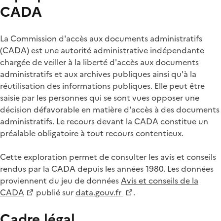
CADA
La Commission d'accès aux documents administratifs
(CADA) est une autorité administrative indépendante
chargée de veiller à la liberté d'accès aux documents
administratifs et aux archives publiques ainsi qu'à la
réutilisation des informations publiques. Elle peut être
saisie par les personnes qui se sont vues opposer une
décision défavorable en matière d'accès à des documents
administratifs. Le recours devant la CADA constitue un
préalable obligatoire à tout recours contentieux.
Cette exploration permet de consulter les avis et conseils
rendus par la CADA depuis les années 1980. Les données
proviennent du jeu de données
Avis et conseils de la
CADA
publié sur
data.gouv.fr
.
Cadre légal