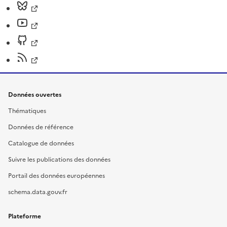
Données ouvertes
Thématiques
Données de référence
Catalogue de données
Suivre les publications des données
Portail des données européennes
schema.data.gouv.fr
Plateforme