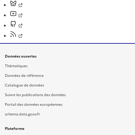
Données ouvertes
Thématiques
Données de référence
Catalogue de données
Suivre les publications des données
Portail des données européennes
schema.data.gouv.fr
Plateforme