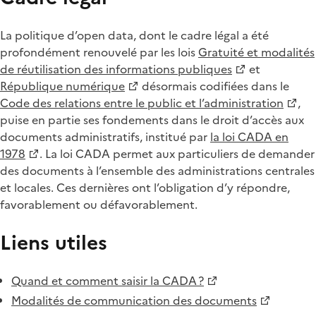
La politique d’open data, dont le cadre légal a été
profondément renouvelé par les lois
Gratuité et modalités
de réutilisation des informations publiques
et
République numérique
désormais codifiées dans le
Code des relations entre le public et l’administration
,
puise en partie ses fondements dans le droit d’accès aux
documents administratifs, institué par
la loi CADA en
1978
. La loi CADA permet aux particuliers de demander
des documents à l’ensemble des administrations centrales
et locales. Ces dernières ont l’obligation d’y répondre,
favorablement ou défavorablement.
Liens utiles
Quand et comment saisir la CADA ?
Modalités de communication des documents