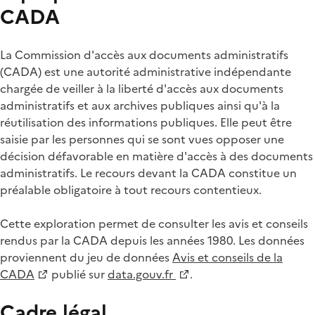
CADA
La Commission d'accès aux documents administratifs
(CADA) est une autorité administrative indépendante
chargée de veiller à la liberté d'accès aux documents
administratifs et aux archives publiques ainsi qu'à la
réutilisation des informations publiques. Elle peut être
saisie par les personnes qui se sont vues opposer une
décision défavorable en matière d'accès à des documents
administratifs. Le recours devant la CADA constitue un
préalable obligatoire à tout recours contentieux.
Cette exploration permet de consulter les avis et conseils
rendus par la CADA depuis les années 1980. Les données
proviennent du jeu de données
Avis et conseils de la
CADA
publié sur
data.gouv.fr
.
Cadre légal