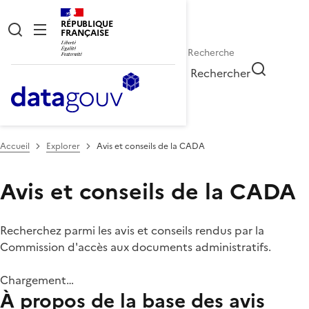
RÉPUBLIQUE
FRANÇAISE
Rechercher
Accueil
Explorer
Avis et conseils de la CADA
Avis et conseils de la CADA
Recherchez parmi les avis et conseils rendus par la
Commission d'accès aux documents administratifs.
Chargement…
À propos de la base des avis