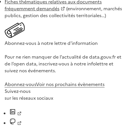
Fiches thématiques relatives aux documents
fréquemment demandés
(environnement, marchés
publics, gestion des collectivités territoriales…)
Abonnez-vous à notre lettre d'information
Pour ne rien manquer de l’actualité de data.gouv.fr et
de l’open data, inscrivez-vous à notre infolettre et
suivez nos événements.
Abonnez-vous
Voir nos prochains évènements
Suivez-nous
sur les réseaux sociaux